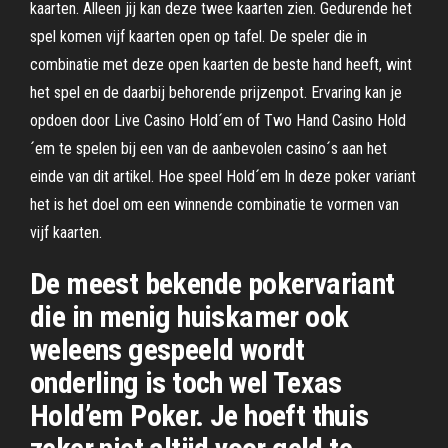
kaarten. Alleen jij kan deze twee kaarten zien. Gedurende het
spel komen vijf kaarten open op tafel. De speler die in
combinatie met deze open kaarten de beste hand heeft, wint
het spel en de daarbij behorende prijzenpot. Ervaring kan je
opdoen door Live Casino Hold´em of Two Hand Casino Hold
´em te spelen bij een van de aanbevolen casino´s aan het
einde van dit artikel. Hoe speel Hold´em In deze poker variant
het is het doel om een winnende combinatie te vormen van
vijf kaarten.
De meest bekende pokervariant
die in menig huiskamer ook
weleens gespeeld wordt
onderling is toch wel Texas
Hold’em Poker. Je hoeft thuis