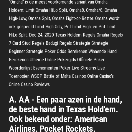
“Omaha” is de meest voorkomende variant van Omaha
Holdem: Limit Omaha HiLo Split, Omaha8, Omaha/8, Omaha
High-Low, Omaha Split, Omaha Eight-or-Better. Omaha wordt
ook gespeeld Limit High Only, Pot Limit High, en Pot Limit
HiLo Split. Dec 24, 2020 Texas Holdem Regels Omaha Regels
7 Card Stud Regels Badugi Regels Strategie Strategie
Beginner Strategie Poker Odds Berekenen Winnende Hand
Berekenen Ultieme Online Pokergids Officiële Poker
Woordenlijst Evenementen Poker Live Streams Live
Toernooien WSOP Battle of Malta Casinos Online Casino's
Online Casino Reviews
A. AA - Een paar azen in de hand,
de beste hand in Texas Hold'em.
Ook bekend onder: American
Airlines, Pocket Rockets,