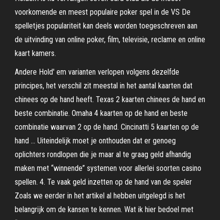
voorkomende en meest populaire poker spel in de VS De
spelletjes populariteit kan deels worden toegeschreven aan
de uitvinding van online poker, film, televisie, reclame en online
kaart kamers.
Andere Hold' em varianten verlopen volgens dezelfde
principes, het verschil zit meestal in het aantal kaarten dat
chinees op de hand heeft. Texas 2 kaarten chinees de hand en
beste combinatie. Omaha 4 kaarten op de hand en beste
combinatie waarvan 2 op de hand. Cincinatti 5 kaarten op de
hand … Uiteindelijk moet je onthouden dat er genoeg
oplichters rondlopen die je maar al te graag geld afhandig
maken met “winnende” systemen voor allerlei soorten casino
spellen. 4. Te vaak geld inzetten op de hand van de speler
Zoals we eerder in het artikel al hebben uitgelegd is het
belangrijk om de kansen te kennen. Wat ik hier bedoel met