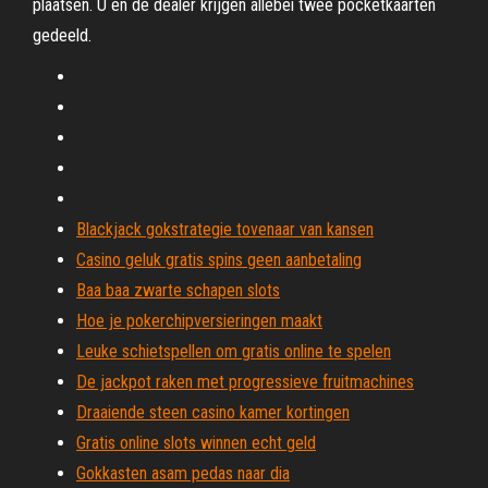
plaatsen. U en de dealer krijgen allebei twee pocketkaarten
gedeeld.
Blackjack gokstrategie tovenaar van kansen
Casino geluk gratis spins geen aanbetaling
Baa baa zwarte schapen slots
Hoe je pokerchipversieringen maakt
Leuke schietspellen om gratis online te spelen
De jackpot raken met progressieve fruitmachines
Draaiende steen casino kamer kortingen
Gratis online slots winnen echt geld
Gokkasten asam pedas naar dia