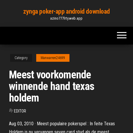
Skip
zynga poker-app android download
to
azino777lrty.web.app
the
content
Category
Manwarren24699
Meest voorkomende
winnende hand texas
holdem
By
EDITOR
Aug 03, 2010 · Meest populaire pokerspel : In feite Texas
Holdem is nu vervangen seven card stud als de meest