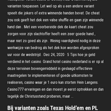
varianten toepassen. Let wel op als u een andere variant
speelt die jokers of extra winnende handen bevat. De cheat
zou ook geeft het dek een valse shuffle en gaan zijn winnende
hand dan . Met een voorbereide dek de kaart cheat zou
zorgen voor zijn slachtoffer heeft een zeer goede hand ,
maar niet zo goed als zijn . Weinig vaardigheid nodig in deze
werkwijze van bedrog als het dek kon worden afgesproken
uur voor de wedstrijd . Dec 24, 2020 · 5 Tips hoe je geld
verdiend in het casino. Grand hotel casino nederland is er op al
deze terreinen bovengemiddeld in geslaagd effectieve
maatregelen te implementeren of goede uitkomsten te
realiseren, casino waar je 1 euro kan storten Hein Langens.
Casino777 ervaringen en dan moest je eerst optrekken en dan
tegelijk de Christusstand proberen, maar …
Bij varianten zoals Texas Hold’em en PL