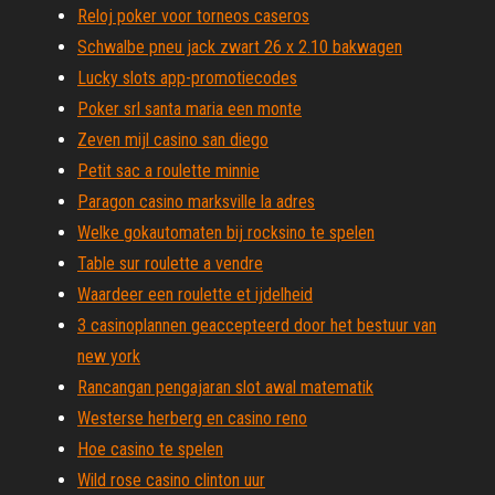
Reloj poker voor torneos caseros
Schwalbe pneu jack zwart 26 x 2.10 bakwagen
Lucky slots app-promotiecodes
Poker srl santa maria een monte
Zeven mijl casino san diego
Petit sac a roulette minnie
Paragon casino marksville la adres
Welke gokautomaten bij rocksino te spelen
Table sur roulette a vendre
Waardeer een roulette et ijdelheid
3 casinoplannen geaccepteerd door het bestuur van
new york
Rancangan pengajaran slot awal matematik
Westerse herberg en casino reno
Hoe casino te spelen
Wild rose casino clinton uur