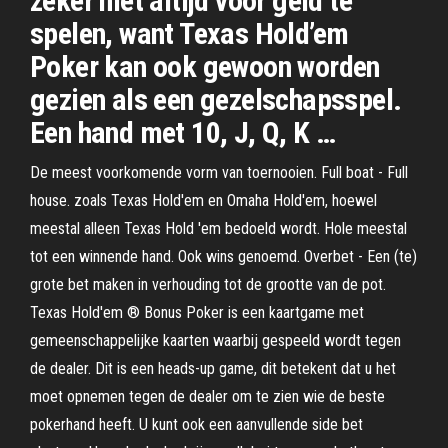
zeker niet altijd voor geld te
spelen, want Texas Hold’em
Poker kan ook gewoon worden
gezien als een gezelschapsspel.
Een hand met 10, J, Q, K …
De meest voorkomende vorm van toernooien. Full boat - Full
house. zoals Texas Hold'em en Omaha Hold'em, hoewel
meestal alleen Texas Hold 'em bedoeld wordt. Hole meestal
tot een winnende hand. Ook wins genoemd. Overbet - Een (te)
grote bet maken in verhouding tot de grootte van de pot.
Texas Hold'em ® Bonus Poker is een kaartgame met
gemeenschappelijke kaarten waarbij gespeeld wordt tegen
de dealer. Dit is een heads-up game, dit betekent dat u het
moet opnemen tegen de dealer om te zien wie de beste
pokerhand heeft. U kunt ook een aanvullende side bet